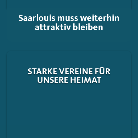
Saarlouis muss weiterhin
attraktiv bleiben
STARKE VEREINE FÜR
UNSERE HEIMAT