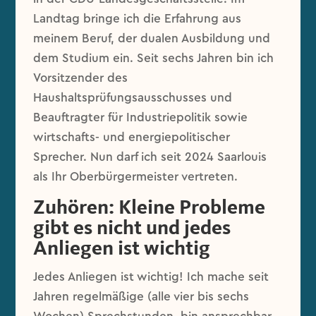
Landtag bringe ich die Erfahrung aus
meinem Beruf, der dualen Ausbildung und
dem Studium ein. Seit sechs Jahren bin ich
Vorsitzender des
Haushaltsprüfungsausschusses und
Beauftragter für Industriepolitik sowie
wirtschafts- und energiepolitischer
Sprecher. Nun darf ich seit 2024 Saarlouis
als Ihr Oberbürgermeister vertreten.
Zuhören: Kleine Probleme
gibt es nicht und jedes
Anliegen ist wichtig
Jedes Anliegen ist wichtig! Ich mache seit
Jahren regelmäßige (alle vier bis sechs