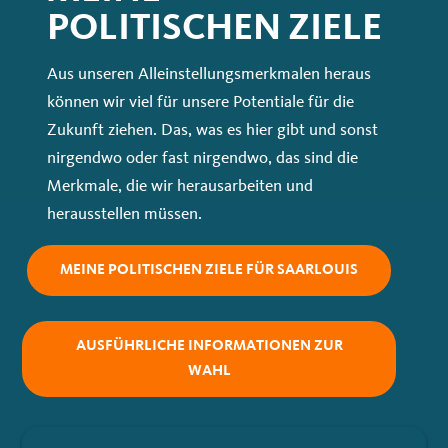
POLITISCHEN ZIELE
Aus unseren Alleinstellungsmerkmalen heraus
können wir viel für unsere Potentiale für die
Zukunft ziehen. Das, was es hier gibt und sonst
nirgendwo oder fast nirgendwo, das sind die
Merkmale, die wir herausarbeiten und
herausstellen müssen.
MEINE POLITISCHEN ZIELE FÜR SAARLOUIS
AUSFÜHRLICHE INFORMATIONEN ZUR
WAHL