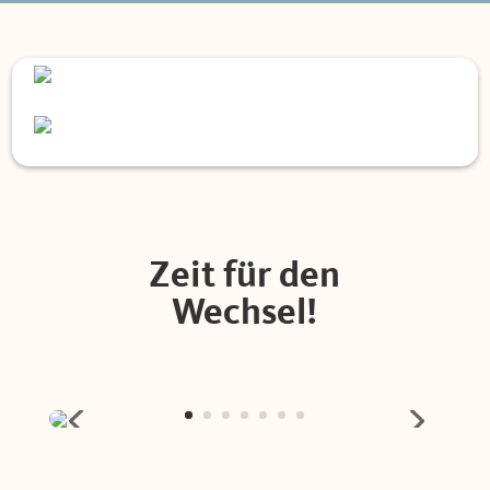
Zeit für den
Wechsel!