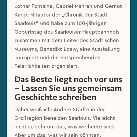
Lothar Fontaine, Gabriel Mahren und Gernot
Karge Mitautor der „Chronik der Stadt
Saarlouis“ und habe zum 100-jährigen
Geburtstag des Saarlouiser Hauptbahnhofs
zusammen mit dem Leiter des Städtischen
Museums, Benedikt Loew, eine Ausstellung
konzipiert und die entsprechenden
Feierlichkeiten organisiert.
Das Beste liegt noch vor uns
– Lassen Sie uns gemeinsam
Geschichte schreiben
Daher weiß ich: Andere Städte in der
Großregion beneiden Saarlouis. Vielleicht
nicht so sehr um das, was wir heute sind.
Aber um das, was wir sein könnten.