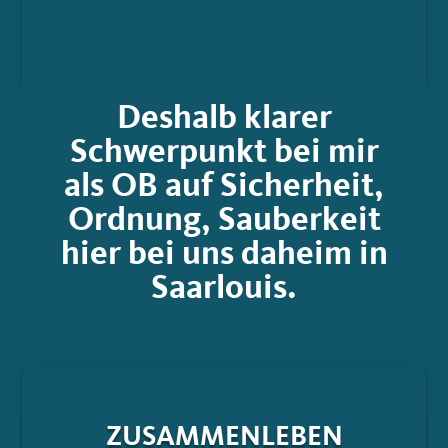
Deshalb klarer
Schwerpunkt bei mir
als OB auf Sicherheit,
Ordnung, Sauberkeit
hier bei uns daheim in
Saarlouis.
ZUSAMMENLEBEN