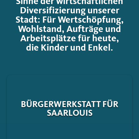
Sinne der wirtschaftlichen
Diversifizierung unserer
Stadt: Für Wertschöpfung,
Wohlstand, Aufträge und
Arbeitsplätze für heute,
die Kinder und Enkel.
BÜRGERWERKSTATT FÜR
SAARLOUIS