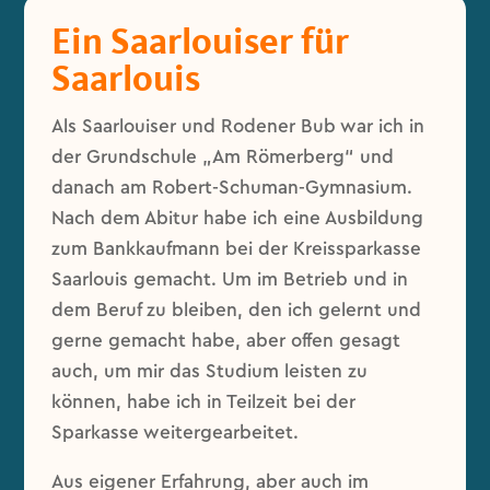
Ein Saarlouiser für
Saarlouis
Als Saarlouiser und Rodener Bub war ich in
der Grundschule „Am Römerberg“ und
danach am Robert-Schuman-Gymnasium.
Nach dem Abitur habe ich eine Ausbildung
zum Bankkaufmann bei der Kreissparkasse
Saarlouis gemacht. Um im Betrieb und in
dem Beruf zu bleiben, den ich gelernt und
gerne gemacht habe, aber offen gesagt
auch, um mir das Studium leisten zu
können, habe ich in Teilzeit bei der
Sparkasse weitergearbeitet.
Aus eigener Erfahrung, aber auch im