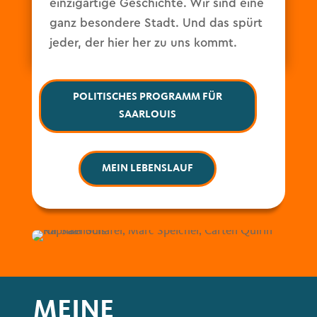
einzigartige Geschichte. Wir sind eine
ganz besondere Stadt. Und das spürt
jeder, der hier her zu uns kommt.
POLITISCHES PROGRAMM FÜR
SAARLOUIS
MEIN LEBENSLAUF
MEINE