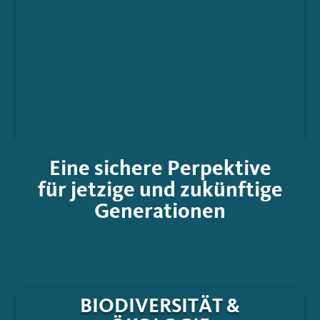
Eine sichere Perpektive
für jetzige und zukünftige
Generationen
BIODIVERSITÄT &