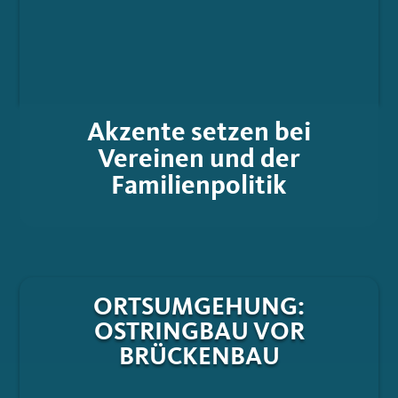
Akzente setzen bei
Vereinen und der
Familienpolitik
ORTSUMGEHUNG:
OSTRINGBAU VOR
BRÜCKENBAU