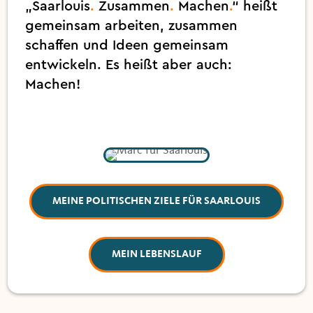
„Saarlouis
.
Zusammen
.
Machen
.
“ heißt
gemeinsam arbeiten, zusammen
schaffen und Ideen gemeinsam
entwickeln. Es heißt aber auch:
Machen!
MEINE POLITISCHEN ZIELE FÜR SAARLOUIS
MEIN LEBENSLAUF