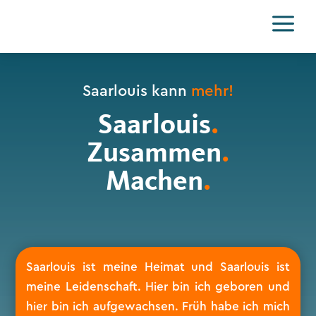
a
Saarlouis kann
mehr!
Saarlouis
.
Zusammen
.
Machen
.
Saarlouis ist meine Heimat und Saarlouis ist
meine Leidenschaft. Hier bin ich geboren und
hier bin ich aufgewachsen. Früh habe ich mich