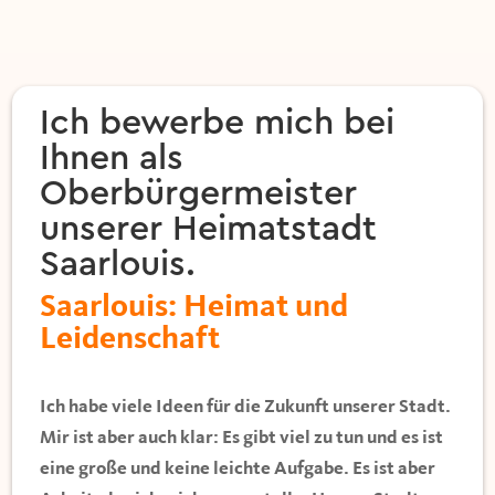
Ich bewerbe mich bei
Ihnen als
Oberbürgermeister
unserer Heimatstadt
Saarlouis.
Saarlouis: Heimat und
Leidenschaft
Ich habe viele Ideen für die Zukunft unserer Stadt.
Mir ist aber auch klar: Es gibt viel zu tun und es ist
eine große und keine leichte Aufgabe. Es ist aber