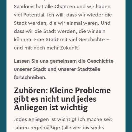
Saarlouis hat alle Chancen und wir haben
viel Potential. Ich will, dass wir wieder die
Stadt werden, die wir einmal waren. Und
dass wir die Stadt werden, die wir sein
können: Eine Stadt mit viel Geschichte –
und mit noch mehr Zukunft!
Lassen Sie uns gemeinsam die Geschichte
unserer Stadt und unserer Stadtteile
fortschreiben.
Zuhören: Kleine Probleme
gibt es nicht und jedes
Anliegen ist wichtig
Jedes Anliegen ist wichtig! Ich mache seit
Jahren regelmäßige (alle vier bis sechs