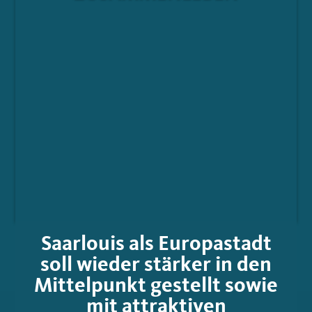
Saarlouis als Europastadt
soll wieder stärker in den
Mittelpunkt gestellt sowie
mit attraktiven