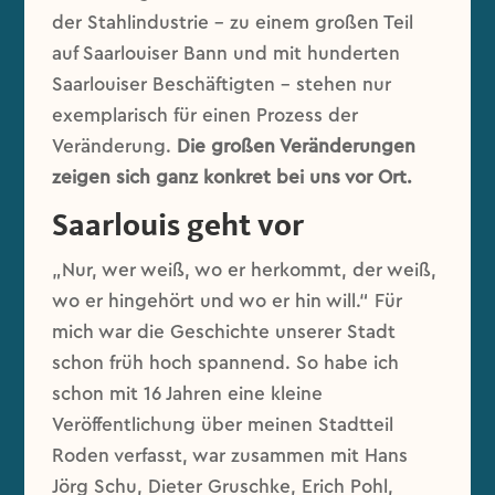
der Stahlindustrie – zu einem großen Teil
auf Saarlouiser Bann und mit hunderten
Saarlouiser Beschäftigten – stehen nur
exemplarisch für einen Prozess der
Veränderung.
Die großen Veränderungen
zeigen sich ganz konkret bei uns vor Ort.
Saarlouis geht vor
„Nur, wer weiß, wo er herkommt, der weiß,
wo er hingehört und wo er hin will.“ Für
mich war die Geschichte unserer Stadt
schon früh hoch spannend. So habe ich
schon mit 16 Jahren eine kleine
Veröffentlichung über meinen Stadtteil
Roden verfasst, war zusammen mit Hans
Jörg Schu, Dieter Gruschke, Erich Pohl,