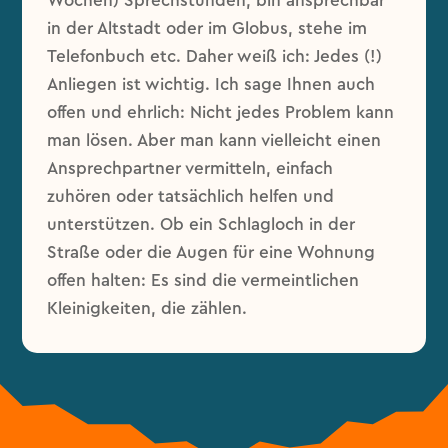
Wochen) Sprechstunden, bin ansprechbar
in der Altstadt oder im Globus, stehe im
Telefonbuch etc. Daher weiß ich: Jedes (!)
Anliegen ist wichtig. Ich sage Ihnen auch
offen und ehrlich: Nicht jedes Problem kann
man lösen. Aber man kann vielleicht einen
Ansprechpartner vermitteln, einfach
zuhören oder tatsächlich helfen und
unterstützen. Ob ein Schlagloch in der
Straße oder die Augen für eine Wohnung
offen halten: Es sind die vermeintlichen
Kleinigkeiten, die zählen.