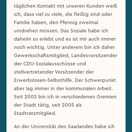
täglichen Kontakt mit unseren Kunden weiß
ich, dass viel zu viele, die fleißig sind oder
Familie haben, den Pfennig zweimal
umdrehen müssen. Das Soziale habe ich
daheim so erlebt und es ist mir auch immer
noch wichtig. Unter anderem bin ich daher
Gewerkschaftsmitglied, Landesvorsitzender
der CDU-Sozialausschüsse und
stellvertretender Vorsitzender der
Erwerbslosen-Selbsthilfe. Der Schwerpunkt
aber lag immer in der kommunalen Arbeit.
Seit 2002 bin ich in verschiedenen Gremien
der Stadt tätig, seit 2005 als
Stadtratsmitglied.
An der Universität des Saarlandes habe ich