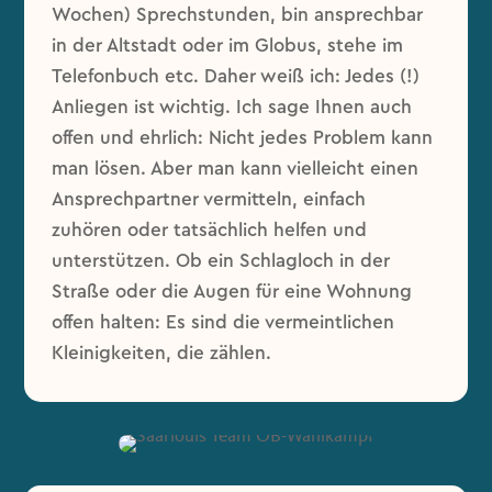
Wochen) Sprechstunden, bin ansprechbar
in der Altstadt oder im Globus, stehe im
Telefonbuch etc. Daher weiß ich: Jedes (!)
Anliegen ist wichtig. Ich sage Ihnen auch
offen und ehrlich: Nicht jedes Problem kann
man lösen. Aber man kann vielleicht einen
Ansprechpartner vermitteln, einfach
zuhören oder tatsächlich helfen und
unterstützen. Ob ein Schlagloch in der
Straße oder die Augen für eine Wohnung
offen halten: Es sind die vermeintlichen
Kleinigkeiten, die zählen.