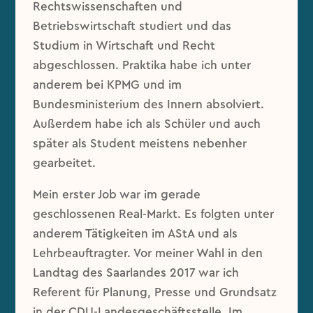
Rechtswissenschaften und
Betriebswirtschaft studiert und das
Studium in Wirtschaft und Recht
abgeschlossen. Praktika habe ich unter
anderem bei KPMG und im
Bundesministerium des Innern absolviert.
Außerdem habe ich als Schüler und auch
später als Student meistens nebenher
gearbeitet.
Mein erster Job war im gerade
geschlossenen Real-Markt. Es folgten unter
anderem Tätigkeiten im AStA und als
Lehrbeauftragter. Vor meiner Wahl in den
Landtag des Saarlandes 2017 war ich
Referent für Planung, Presse und Grundsatz
in der CDU-Landesgeschäftsstelle. Im