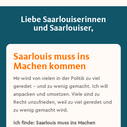
Liebe Saarlouiserinnen
und Saarlouiser,
Saarlouis muss ins
Machen kommen
Mir wird von vielen in der Politik zu viel
geredet – und zu wenig gemacht. Ich will
anpacken und umsetzen. Viele sind zu
Recht unzufrieden, weil zu viel geredet und
zu wenig gemacht wird.
Ich finde: Saarlouis muss ins Machen