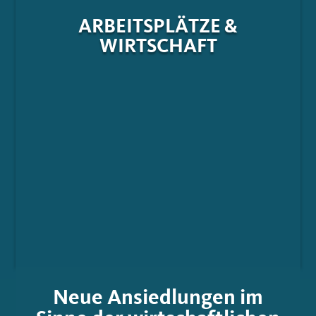
ARBEITSPLÄTZE &
WIRTSCHAFT
Neue Ansiedlungen im