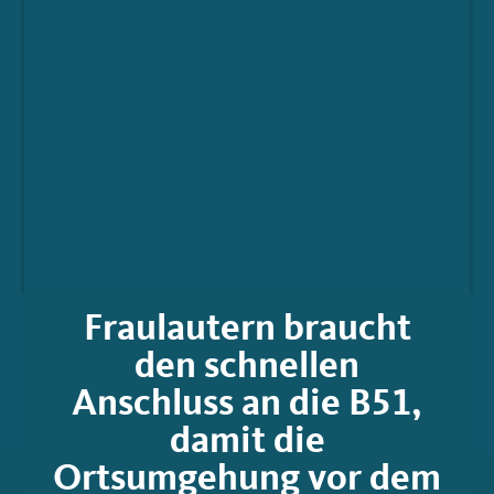
Fraulautern braucht
den schnellen
Anschluss an die B51,
damit die
Ortsumgehung vor dem