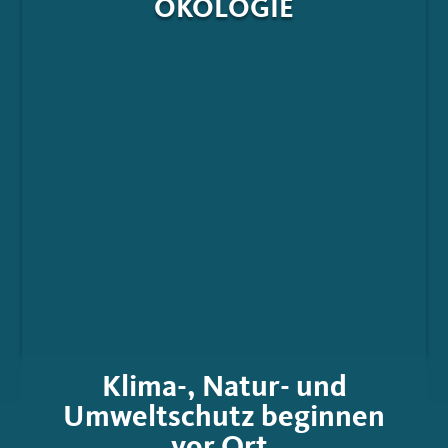
ÖKOLOGIE
Klima-, Natur- und
Umweltschutz beginnen