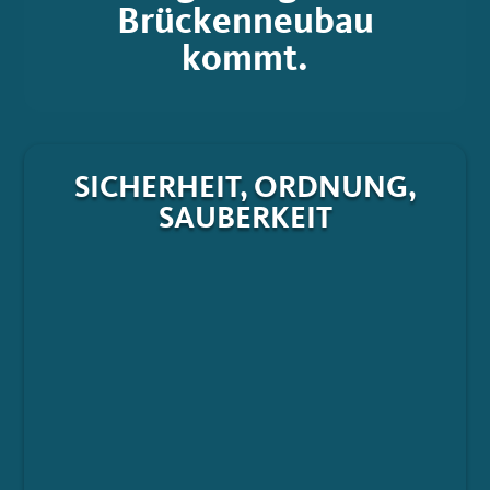
Brückenneubau
kommt.
SICHERHEIT, ORDNUNG,
SAUBERKEIT