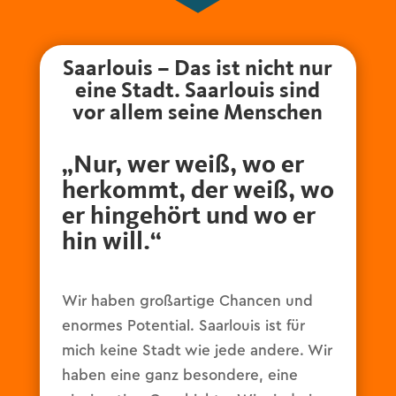
Saarlouis – Das ist nicht nur
eine Stadt. Saarlouis sind
vor allem seine Menschen
„Nur, wer weiß, wo er
herkommt, der weiß, wo
er hingehört und wo er
hin will.“
Wir haben großartige Chancen und
enormes Potential. Saarlouis ist für
mich keine Stadt wie jede andere. Wir
haben eine ganz besondere, eine