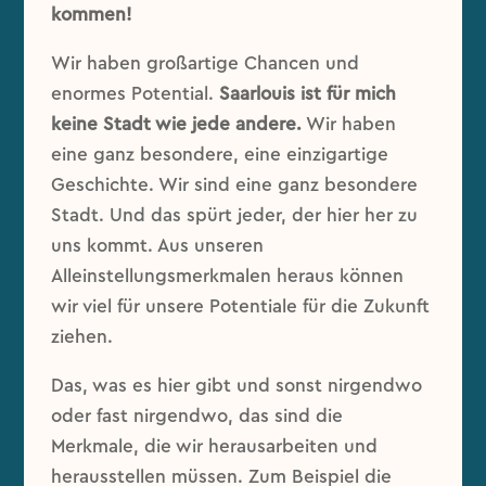
kommen!
Wir haben großartige Chancen und
enormes Potential.
Saarlouis ist für mich
keine Stadt wie jede andere.
Wir haben
eine ganz besondere, eine einzigartige
Geschichte. Wir sind eine ganz besondere
Stadt. Und das spürt jeder, der hier her zu
uns kommt. Aus unseren
Alleinstellungsmerkmalen heraus können
wir viel für unsere Potentiale für die Zukunft
ziehen.
Das, was es hier gibt und sonst nirgendwo
oder fast nirgendwo, das sind die
Merkmale, die wir herausarbeiten und
herausstellen müssen. Zum Beispiel die