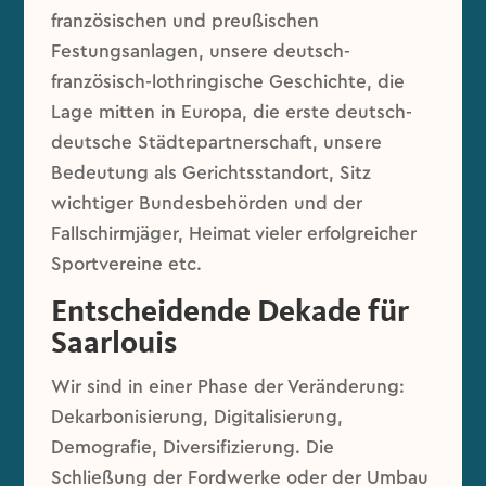
französischen und preußischen
Festungsanlagen, unsere deutsch-
französisch-lothringische Geschichte, die
Lage mitten in Europa, die erste deutsch-
deutsche Städtepartnerschaft, unsere
Bedeutung als Gerichtsstandort, Sitz
wichtiger Bundesbehörden und der
Fallschirmjäger, Heimat vieler erfolgreicher
Sportvereine etc.
Entscheidende Dekade für
Saarlouis
Wir sind in einer Phase der Veränderung:
Dekarbonisierung, Digitalisierung,
Demografie, Diversifizierung. Die
Schließung der Fordwerke oder der Umbau